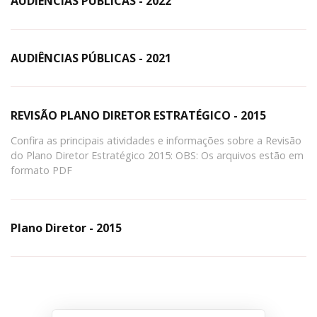
AUDIÊNCIAS PÚBLICAS - 2022
AUDIÊNCIAS PÚBLICAS - 2021
REVISÃO PLANO DIRETOR ESTRATÉGICO - 2015
Confira as principais atividades e informações sobre a Revisão
do Plano Diretor Estratégico 2015: OBS: Os arquivos estão em
formato PDF
Plano Diretor - 2015