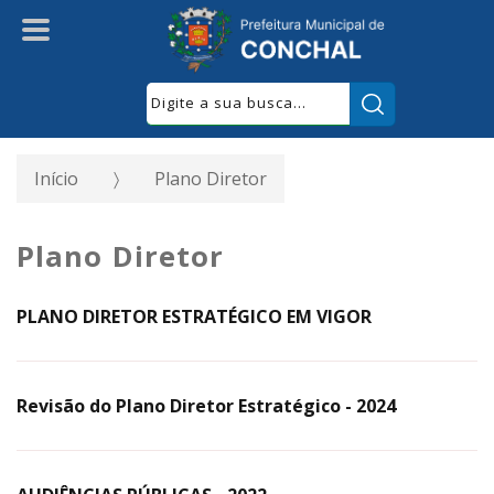
Pesquisar:
Início
Plano Diretor
Plano Diretor
PLANO DIRETOR ESTRATÉGICO EM VIGOR
Revisão do Plano Diretor Estratégico - 2024