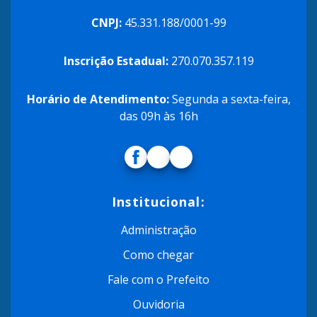
CNPJ:
45.331.188/0001-99
Inscrição Estadual:
270.070.357.119
Horário de Atendimento:
Segunda a sexta-feira,
das 09h às 16h
Institucional:
Administração
Como chegar
Fale com o Prefeito
Ouvidoria