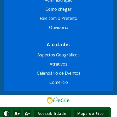
Como chegar
Fale com o Prefeito
Ouvidoria
A cidade:
Aspectos Geográficos
Atrativos
Calendário de Eventos
Comércio
Acessibilidade
Mapa do Site