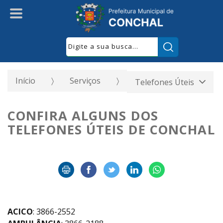
Pesquisar:
Início
Serviços
Telefones Úteis
CONFIRA ALGUNS DOS
TELEFONES ÚTEIS DE CONCHAL
ACICO
: 3866-2552