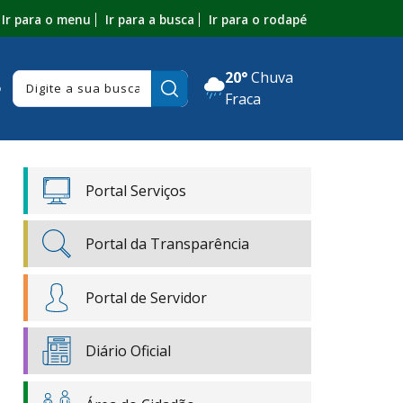
Ir para o menu
Ir para a busca
Ir para o rodapé
20°
Chuva
Pesquisar:
o
Fraca
Portal Serviços
Portal da Transparência
Portal de Servidor
Diário Oficial