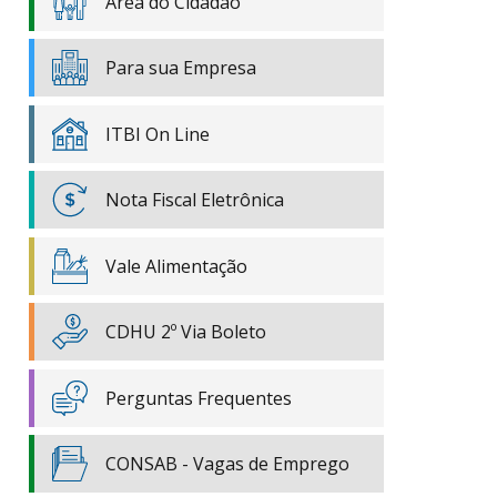
Área do Cidadão
Para sua Empresa
ITBI On Line
Nota Fiscal Eletrônica
Vale Alimentação
CDHU 2º Via Boleto
Perguntas Frequentes
CONSAB - Vagas de Emprego