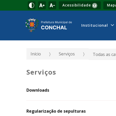
Acessibilidade
Mapa
Institucional
Início
Serviços
Todas as ca
Serviços
Downloads
Regularização de sepulturas