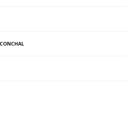
E CONCHAL