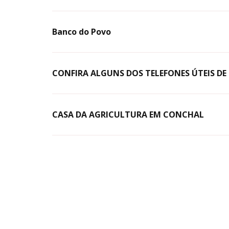
Banco do Povo
CONFIRA ALGUNS DOS TELEFONES ÚTEIS D
CASA DA AGRICULTURA EM CONCHAL