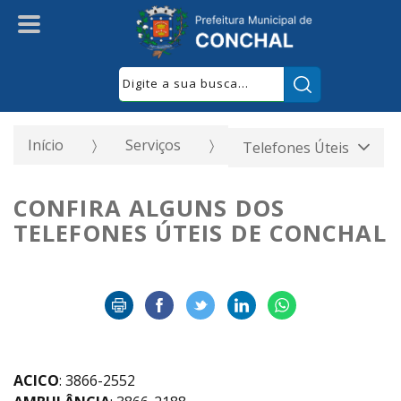
Pesquisar:
Início
Serviços
Telefones Úteis
CONFIRA ALGUNS DOS
TELEFONES ÚTEIS DE CONCHAL
ACICO
: 3866-2552