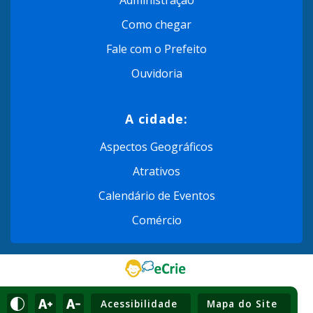
Como chegar
Fale com o Prefeito
Ouvidoria
A cidade:
Aspectos Geográficos
Atrativos
Calendário de Eventos
Comércio
Acessibilidade
Mapa do Site