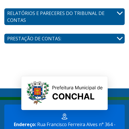
RELATÓRIOS E PARECERES DO TRIBUNAL DE
CONTAS
PRESTAÇÃO DE CONTAS:
Endereço:
Rua Francisco Ferreira Alves n° 364 -