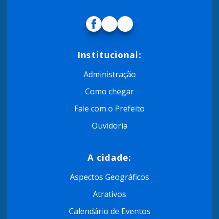
Institucional:
Administração
Como chegar
Fale com o Prefeito
Ouvidoria
A cidade:
Aspectos Geográficos
Atrativos
Calendário de Eventos