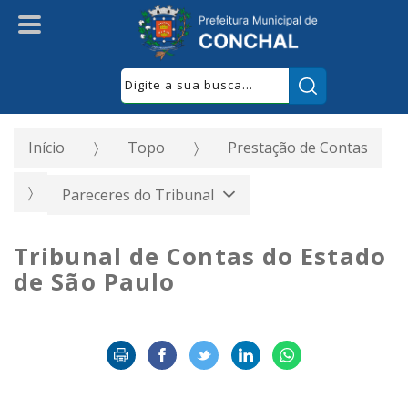
Pesquisar:
Início
Topo
Prestação de Contas
Pareceres do Tribunal
Tribunal de Contas do Estado
de São Paulo