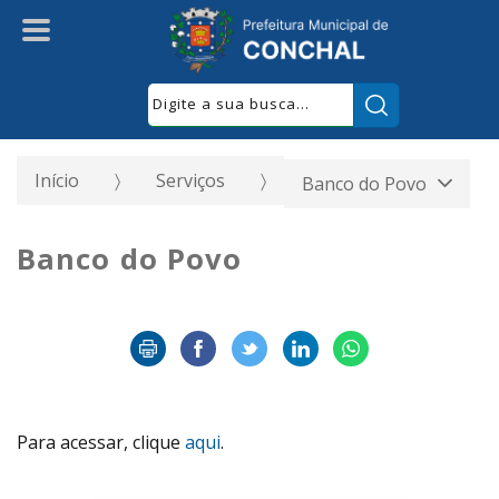
Pesquisar:
Início
Serviços
Banco do Povo
Banco do Povo
Para acessar, clique
aqui
.