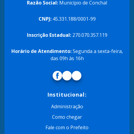
Razão Social:
Município de Conchal
CNPJ:
45.331.188/0001-99
Inscrição Estadual:
270.070.357.119
Horário de Atendimento:
Segunda a sexta-feira,
das 09h às 16h
Institucional:
Administração
Como chegar
Fale com o Prefeito