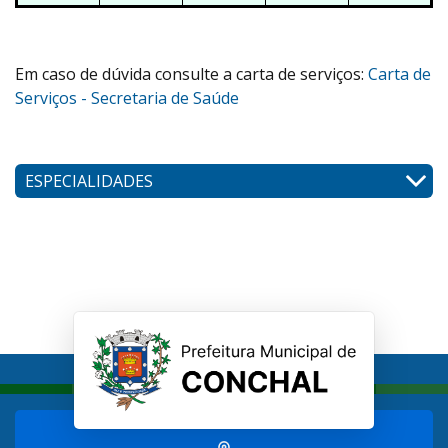
Em caso de dúvida consulte a carta de serviços:
Carta de
Serviços - Secretaria de Saúde
ESPECIALIDADES