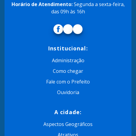
Horário de Atendimento:
Segunda a sexta-feira,
das 09h às 16h
Institucional:
Administração
Como chegar
Fale com o Prefeito
Ouvidoria
A cidade:
Aspectos Geográficos
Atrativos