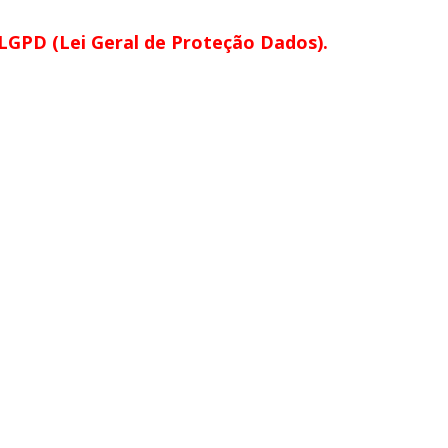
GPD (Lei Geral de Proteção Dados).