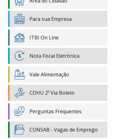
Área do Cidadão
Para sua Empresa
ITBI On Line
Nota Fiscal Eletrônica
Vale Alimentação
CDHU 2º Via Boleto
Perguntas Frequentes
CONSAB - Vagas de Emprego