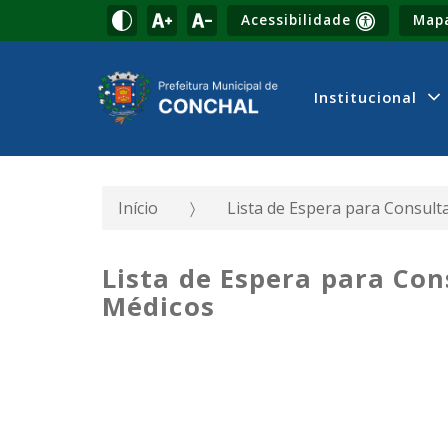
Acessibilidade
Mapa
Institucional
Início
Lista de Espera para Consult
Lista de Espera para Con
Médicos