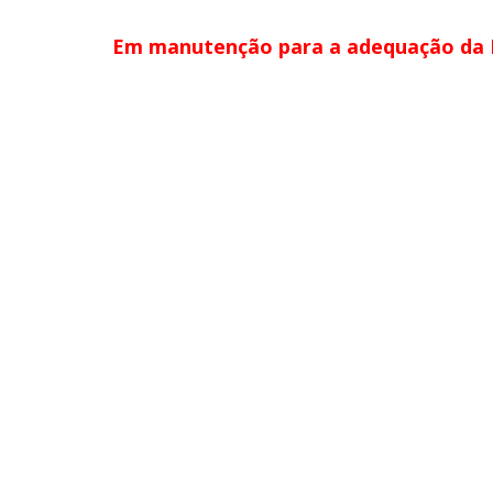
Em manutenção para a adequação da L