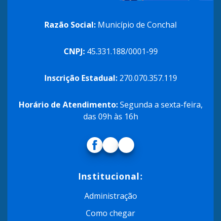
Razão Social:
Município de Conchal
CNPJ:
45.331.188/0001-99
Inscrição Estadual:
270.070.357.119
Horário de Atendimento:
Segunda a sexta-feira,
das 09h às 16h
Institucional:
Administração
Como chegar