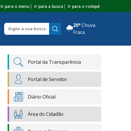
Ir para o menu
Ir para a busca
Ir para o rodapé
20°
Chuva
Pesquisar:
o
Fraca
Portal da Transparência
Portal de Servidor
Diário Oficial
Área do Cidadão