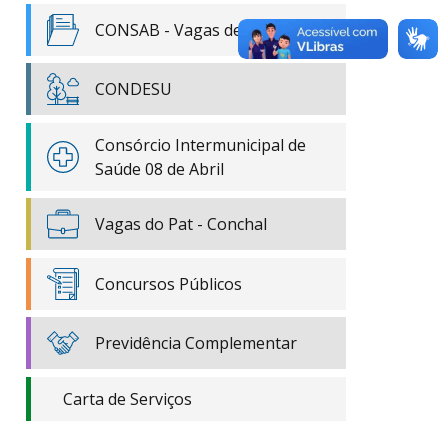
CONSAB - Vagas de Emprego
CONDESU
Consórcio Intermunicipal de
Saúde 08 de Abril
Vagas do Pat - Conchal
Concursos Públicos
Previdência Complementar
Carta de Serviços