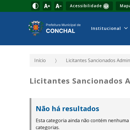
Acessibilidade
Mapa
Institucional
Início
Licitantes Sancionados Admin
Licitantes Sancionados
Não há resultados
Esta categoria ainda não contém nenhuma
categorias.