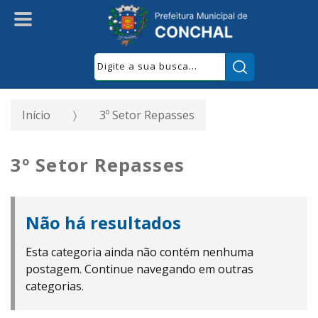
Pesquisar:
Início
3º Setor Repasses
3º Setor Repasses
Não há resultados
Esta categoria ainda não contém nenhuma
postagem. Continue navegando em outras
categorias.