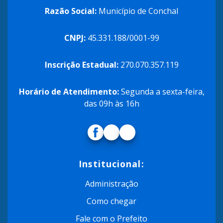
Razão Social:
Município de Conchal
CNPJ:
45.331.188/0001-99
Inscrição Estadual:
270.070.357.119
Horário de Atendimento:
Segunda a sexta-feira,
das 09h às 16h
Institucional:
Administração
Como chegar
Fale com o Prefeito