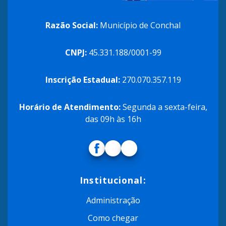
Razão Social:
Município de Conchal
CNPJ:
45.331.188/0001-99
Inscrição Estadual:
270.070.357.119
Horário de Atendimento:
Segunda a sexta-feira,
das 09h às 16h
Institucional:
Administração
Como chegar