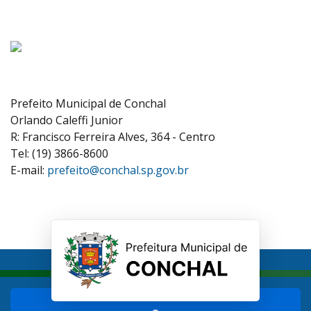
Prefeito Municipal de Conchal
Orlando Caleffi Junior
R: Francisco Ferreira Alves, 364 - Centro
Tel: (19) 3866-8600
E-mail:
prefeito@conchal.sp.gov.br