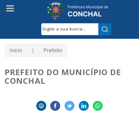
Pesquisar:
Início
Prefeito
PREFEITO DO MUNICÍPIO DE
CONCHAL