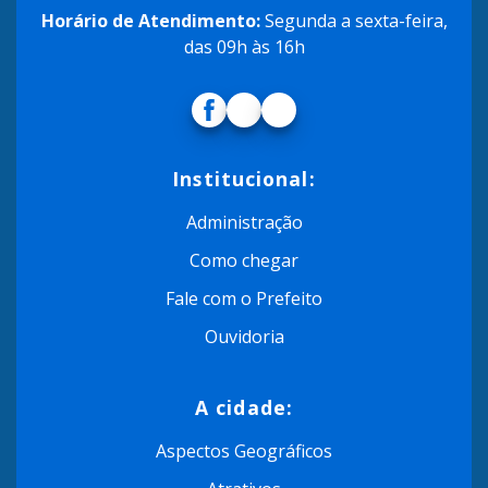
Horário de Atendimento:
Segunda a sexta-feira,
das 09h às 16h
Institucional:
Administração
Como chegar
Fale com o Prefeito
Ouvidoria
A cidade:
Aspectos Geográficos