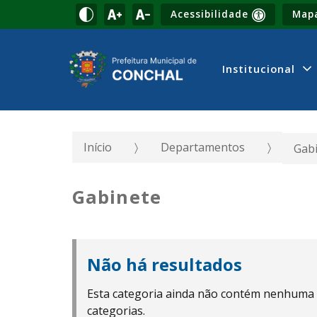
Acessibilidade
Mapa
Institucional
Início
Departamentos
Gab
Gabinete
Não há resultados
Esta categoria ainda não contém nenhuma
categorias.