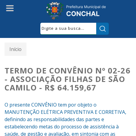
Pesquisar:
Início
TERMO DE CONVÊNIO Nº 02-26
- ASSOCIAÇÃO FILHAS DE SÃO
CAMILO - R$ 64.159,67
O presente CONVÊNIO tem por objeto o
MANUTENÇÃO ELÉTRICA PREVENTIVA E CORRETIVA,
definindo as responsabilidades das partes e
estabelecendo metas do processo de assistência à
saúde, de gestão e avaliação, em sintonia com as