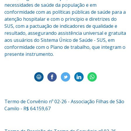
necessidades de saúde da população e em
conformidade com as políticas públicas de saúde para a
atenção hospitalar e com o princípio e diretrizes do
SUS, com a pactuação de indicadores de qualidade e
resultado, assegurando assistência universal e gratuita
aos usuários do Sistema Único de Saúde - SUS, em
conformidade com o Plano de trabalho, que integram o
presente instrumento.
Termo de Convênio nº 02-26 - Associação Filhas de São
Camilo - R$ 64.159,67