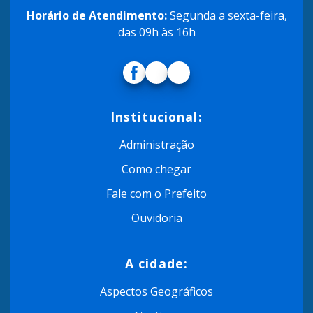
Horário de Atendimento:
Segunda a sexta-feira,
das 09h às 16h
Institucional:
Administração
Como chegar
Fale com o Prefeito
Ouvidoria
A cidade:
Aspectos Geográficos