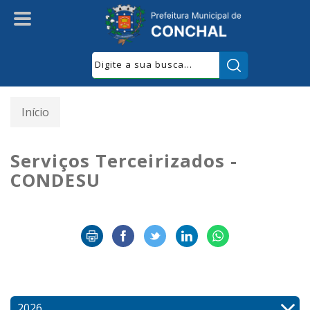
Pesquisar:
Início
Serviços Terceirizados -
CONDESU
2026