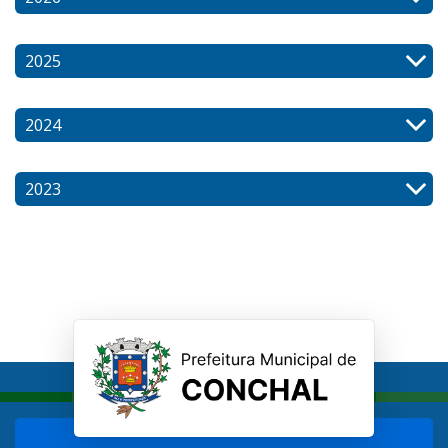
2025
2024
2023