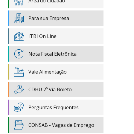
Área do Cidadão
Para sua Empresa
ITBI On Line
Nota Fiscal Eletrônica
Vale Alimentação
CDHU 2º Via Boleto
Perguntas Frequentes
CONSAB - Vagas de Emprego