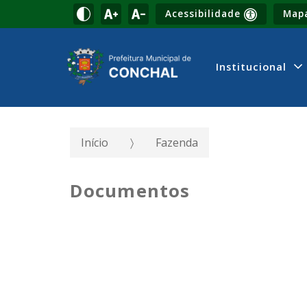
Acessibilidade
Mapa
Institucional
Início
Fazenda
Documentos