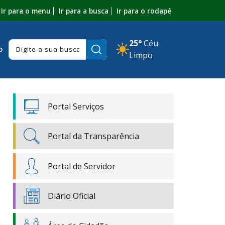
Ir para o menu
Ir para a busca
Ir para o rodapé
25°
Céu
Pesquisar:
o
Limpo
Portal Serviços
Portal da Transparência
Portal de Servidor
Diário Oficial