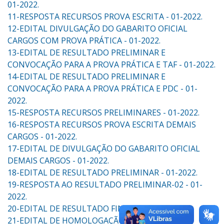
01-2022.
11-RESPOSTA RECURSOS PROVA ESCRITA - 01-2022.
12-EDITAL DIVULGAÇÃO DO GABARITO OFICIAL
CARGOS COM PROVA PRÁTICA - 01-2022.
13-EDITAL DE RESULTADO PRELIMINAR E
CONVOCAÇÃO PARA A PROVA PRÁTICA E TAF - 01-2022.
14-EDITAL DE RESULTADO PRELIMINAR E
CONVOCAÇÃO PARA A PROVA PRÁTICA E PDC - 01-
2022.
15-RESPOSTA RECURSOS PRELIMINARES - 01-2022.
16-RESPOSTA RECURSOS PROVA ESCRITA DEMAIS
CARGOS - 01-2022.
17-EDITAL DE DIVULGAÇÃO DO GABARITO OFICIAL
DEMAIS CARGOS - 01-2022.
18-EDITAL DE RESULTADO PRELIMINAR - 01-2022.
19-RESPOSTA AO RESULTADO PRELIMINAR-02 - 01-
2022.
20-EDITAL DE RESULTADO FINAL - 01-2022.
21-EDITAL DE HOMOLOGAÇÃO - 01-2022.