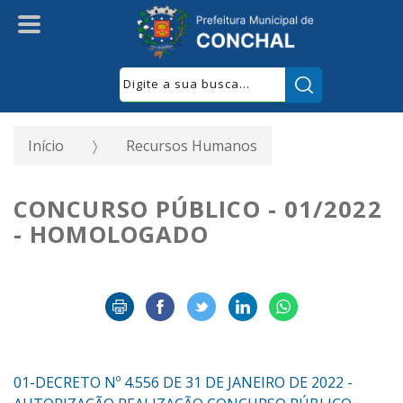
Pesquisar:
Início
Recursos Humanos
CONCURSO PÚBLICO - 01/2022
- HOMOLOGADO
01-DECRETO Nº 4.556 DE 31 DE JANEIRO DE 2022 -