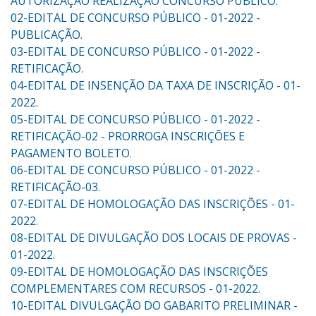
AUTORIZAÇÃO REALIZAÇÃO CONCURSO PÚBLICO.
02-EDITAL DE CONCURSO PÚBLICO - 01-2022 -
PUBLICAÇÃO.
03-EDITAL DE CONCURSO PÚBLICO - 01-2022 -
RETIFICAÇÃO.
04-EDITAL DE INSENÇÃO DA TAXA DE INSCRIÇÃO - 01-
2022.
05-EDITAL DE CONCURSO PÚBLICO - 01-2022 -
RETIFICAÇÃO-02 - PRORROGA INSCRIÇÕES E
PAGAMENTO BOLETO.
06-EDITAL DE CONCURSO PÚBLICO - 01-2022 -
RETIFICAÇÃO-03.
07-EDITAL DE HOMOLOGAÇÃO DAS INSCRIÇÕES - 01-
2022.
08-EDITAL DE DIVULGAÇÃO DOS LOCAIS DE PROVAS -
01-2022.
09-EDITAL DE HOMOLOGAÇÃO DAS INSCRIÇÕES
COMPLEMENTARES COM RECURSOS - 01-2022.
10-EDITAL DIVULGAÇÃO DO GABARITO PRELIMINAR -