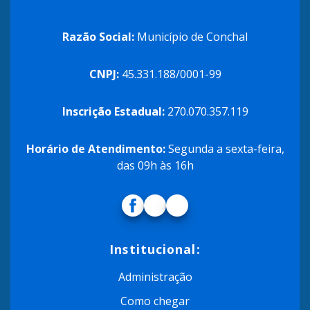
Razão Social:
Município de Conchal
CNPJ:
45.331.188/0001-99
Inscrição Estadual:
270.070.357.119
Horário de Atendimento:
Segunda a sexta-feira,
das 09h às 16h
Institucional:
Administração
Como chegar