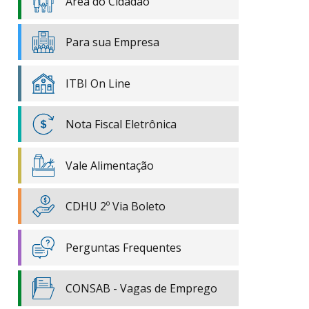
Área do Cidadão
Para sua Empresa
ITBI On Line
Nota Fiscal Eletrônica
Vale Alimentação
CDHU 2º Via Boleto
Perguntas Frequentes
CONSAB - Vagas de Emprego