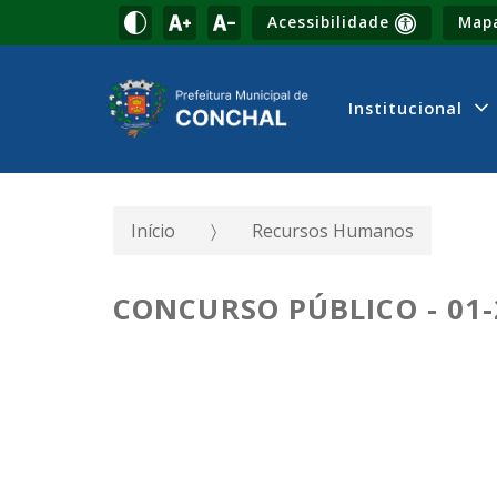
Acessibilidade
Mapa
Institucional
Início
Recursos Humanos
CONCURSO PÚBLICO - 01