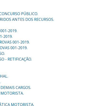
, CONCURSO PÚBLICO.
FERIDOS ANTES DOS RECURSOS.
001-2019.
1-2019.
ROVAS 001-2019.
OVAS 001-2019.
SO.
O - RETIFICAÇÃO.
HAL.
.
 DEMAIS CARGOS.
 MOTORISTA.
ÁTICA MOTORISTA.