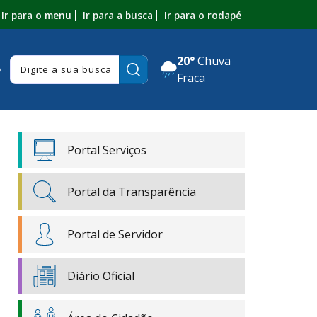
Ir para o menu
Ir para a busca
Ir para o rodapé
20°
Chuva
Pesquisar:
o
Fraca
Portal Serviços
Portal da Transparência
Portal de Servidor
Diário Oficial