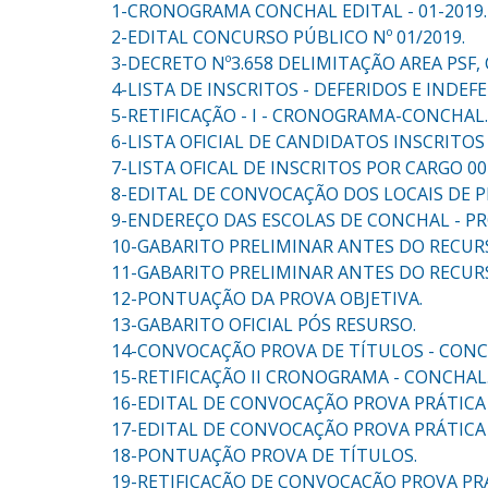
1-CRONOGRAMA CONCHAL EDITAL - 01-2019.
2-EDITAL CONCURSO PÚBLICO Nº 01/2019.
3-DECRETO Nº3.658 DELIMITAÇÃO AREA PSF
4-LISTA DE INSCRITOS - DEFERIDOS E INDE
5-RETIFICAÇÃO - I - CRONOGRAMA-CONCHAL.
6-LISTA OFICIAL DE CANDIDATOS INSCRITOS 
7-LISTA OFICAL DE INSCRITOS POR CARGO 00
8-EDITAL DE CONVOCAÇÃO DOS LOCAIS DE P
9-ENDEREÇO DAS ESCOLAS DE CONCHAL - PR
10-GABARITO PRELIMINAR ANTES DO RECUR
11-GABARITO PRELIMINAR ANTES DO RECURS
12-PONTUAÇÃO DA PROVA OBJETIVA.
13-GABARITO OFICIAL PÓS RESURSO.
14-CONVOCAÇÃO PROVA DE TÍTULOS - CONC
15-RETIFICAÇÃO II CRONOGRAMA - CONCHAL
16-EDITAL DE CONVOCAÇÃO PROVA PRÁTICA
17-EDITAL DE CONVOCAÇÃO PROVA PRÁTICA
18-PONTUAÇÃO PROVA DE TÍTULOS.
19-RETIFICAÇÃO DE CONVOCAÇÃO PROVA PR