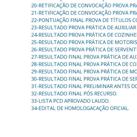
20-RETIFICAÇÃO DE CONVOCAÇÃO PROVA PR
21-RETIFICAÇÃO DE CONVOCAÇÃO PROVA PR
22-PONTUAÇÃO FINAL PROVA DE TÍTULOS CO
23-RESULTADO PROVA PRÁTICA DE AUXILIAR 
24-RESULTADO PROVA PRÁTICA DE COZINHE
25-RESULTADO PROVA PRÁTICA DE MOTORIS
26-RESULTADO PROVA PRÁTICA DE SERVENT
27-RESULTADO FINAL PROVA PRÁTICA DE AUX
28-RESULTADO FINAL PROVA PRÁTICA DE CO
29-RESULTADO FINAL PROVA PRÁTICA DE M
30-RESULTADO FINAL PROVA PRÁTICA DE SE
31-RESULTADO FINAL PRELIMINAR ANTES D
32-RESULTADO FINAL PÓS RECURSO.
33-LISTA PCD APROVADO LAUDO.
34-EDITAL DE HOMOLOGACAÇÃO OFICIAL.