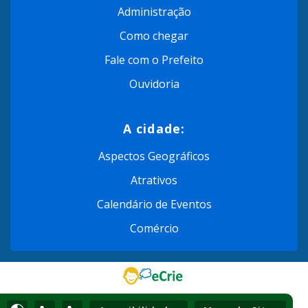
Administração
Como chegar
Fale com o Prefeito
Ouvidoria
A cidade:
Aspectos Geográficos
Atrativos
Calendário de Eventos
Comércio