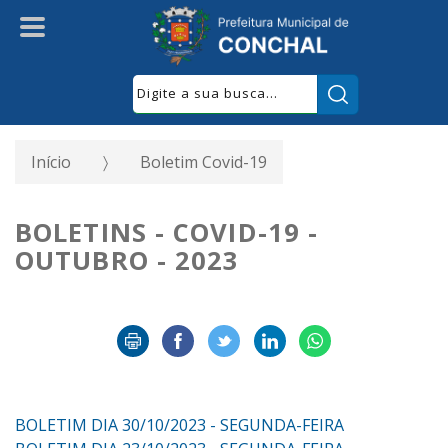
Pesquisar:
Início
Boletim Covid-19
BOLETINS - COVID-19 -
OUTUBRO - 2023
BOLETIM DIA 30/10/2023 - SEGUNDA-FEIRA