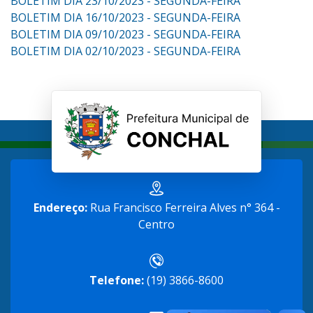
BOLETIM DIA 23/10/2023 - SEGUNDA-FEIRA
BOLETIM DIA 16/10/2023 - SEGUNDA-FEIRA
BOLETIM DIA 09/10/2023 - SEGUNDA-FEIRA
BOLETIM DIA 02/10/2023 - SEGUNDA-FEIRA
Endereço:
Rua Francisco Ferreira Alves n° 364 -
Centro
Telefone:
(19) 3866-8600