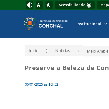
Acessibilidade
Mapa
Institucional
Início
Notícias
Meio Ambien
Preserve a Beleza de Co
06/01/2025 às 10h52