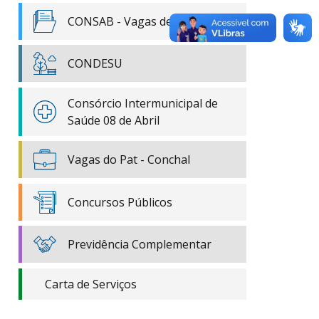
CONSAB - Vagas de Emprego
CONDESU
Consórcio Intermunicipal de
Saúde 08 de Abril
Vagas do Pat - Conchal
Concursos Públicos
Previdência Complementar
Carta de Serviços