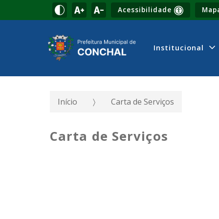
Acessibilidade
Mapa
Institucional
Início
Carta de Serviços
Carta de Serviços