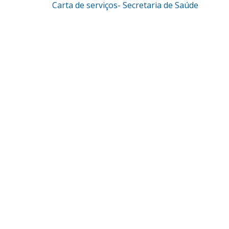
Carta de serviços- Secretaria de Saúde