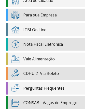
Área do Cidadão
Para sua Empresa
ITBI On Line
Nota Fiscal Eletrônica
Vale Alimentação
CDHU 2º Via Boleto
Perguntas Frequentes
CONSAB - Vagas de Emprego