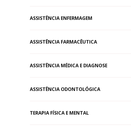
ASSISTÊNCIA ENFERMAGEM
ASSISTÊNCIA FARMACÊUTICA
ASSISTÊNCIA MÉDICA E DIAGNOSE
ASSISTÊNCIA ODONTOLÓGICA
TERAPIA FÍSICA E MENTAL