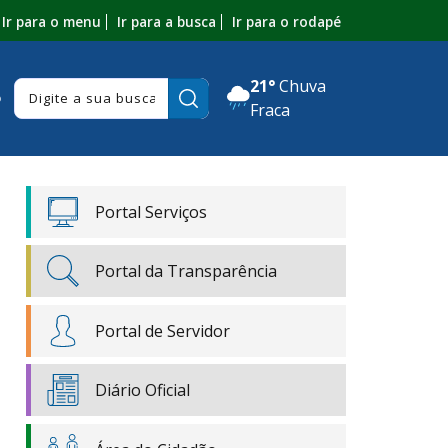
Ir para o menu
Ir para a busca
Ir para o rodapé
21°
Chuva
Pesquisar:
o
Fraca
Portal Serviços
Portal da Transparência
Portal de Servidor
Diário Oficial