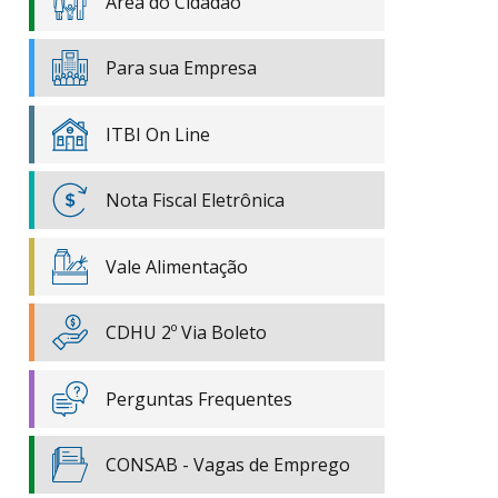
Área do Cidadão
Para sua Empresa
ITBI On Line
Nota Fiscal Eletrônica
Vale Alimentação
CDHU 2º Via Boleto
Perguntas Frequentes
CONSAB - Vagas de Emprego