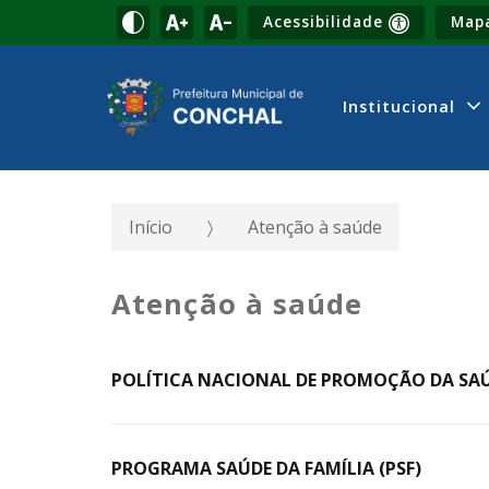
Acessibilidade
Mapa
Institucional
Início
Atenção à saúde
Atenção à saúde
POLÍTICA NACIONAL DE PROMOÇÃO DA SA
PROGRAMA SAÚDE DA FAMÍLIA (PSF)