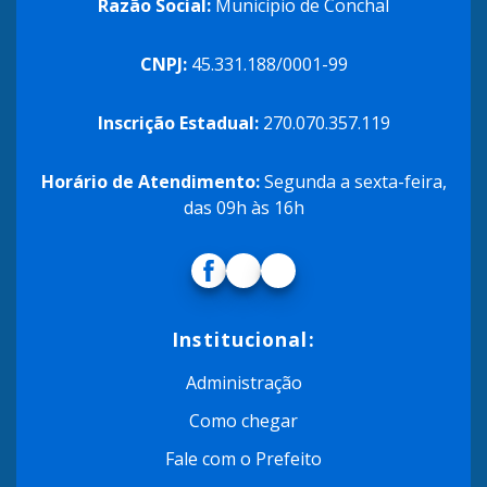
Razão Social:
Município de Conchal
CNPJ:
45.331.188/0001-99
Inscrição Estadual:
270.070.357.119
Horário de Atendimento:
Segunda a sexta-feira,
das 09h às 16h
Institucional:
Administração
Como chegar
Fale com o Prefeito