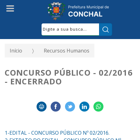
Pesquisar:
Início
Recursos Humanos
CONCURSO PÚBLICO - 02/2016
- ENCERRADO
1-EDITAL - CONCURSO PÚBLICO Nº 02/2016.