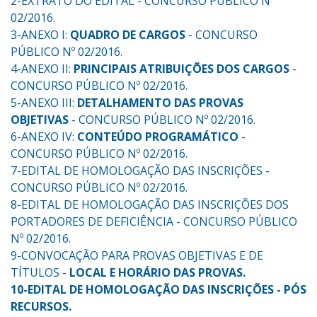
2-EXTRATO DO EDITAL - CONCURSO PÚBLICO Nº
02/2016.
3-ANEXO I:
QUADRO DE CARGOS
- CONCURSO
PÚBLICO Nº 02/2016.
4-ANEXO II:
PRINCIPAIS ATRIBUIÇÕES DOS CARGOS
-
CONCURSO PÚBLICO Nº 02/2016.
5-ANEXO III:
DETALHAMENTO DAS PROVAS
OBJETIVAS
- CONCURSO PÚBLICO Nº 02/2016.
6-ANEXO IV:
CONTEÚDO PROGRAMÁTICO
-
CONCURSO PÚBLICO Nº 02/2016.
7-EDITAL DE HOMOLOGAÇÃO DAS INSCRIÇÕES -
CONCURSO PÚBLICO Nº 02/2016.
8-EDITAL DE HOMOLOGAÇÃO DAS INSCRIÇÕES DOS
PORTADORES DE DEFICIÊNCIA - CONCURSO PÚBLICO
Nº 02/2016.
9-CONVOCAÇÃO PARA PROVAS OBJETIVAS E DE
TÍTULOS -
LOCAL E HORÁRIO DAS PROVAS.
10-EDITAL DE HOMOLOGAÇÃO DAS INSCRIÇÕES - PÓS
RECURSOS.