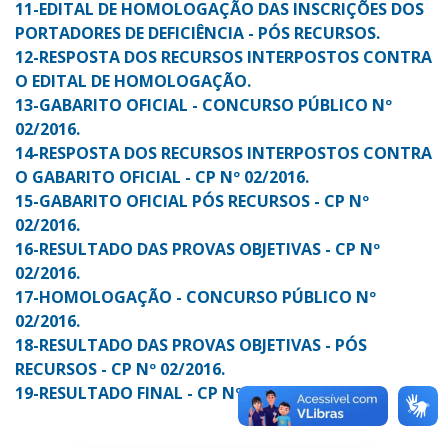
11-EDITAL DE HOMOLOGAÇÃO DAS INSCRIÇÕES DOS
PORTADORES DE DEFICIÊNCIA - PÓS RECURSOS.
12-RESPOSTA DOS RECURSOS INTERPOSTOS CONTRA
O EDITAL DE HOMOLOGAÇÃO.
13-GABARITO OFICIAL - CONCURSO PÚBLICO Nº
02/2016.
14-RESPOSTA DOS RECURSOS INTERPOSTOS CONTRA
O GABARITO OFICIAL - CP Nº 02/2016.
15-GABARITO OFICIAL PÓS RECURSOS - CP Nº
02/2016.
16-RESULTADO DAS PROVAS OBJETIVAS - CP Nº
02/2016.
17-HOMOLOGAÇÃO - CONCURSO PÚBLICO Nº
02/2016.
18-RESULTADO DAS PROVAS OBJETIVAS - PÓS
RECURSOS - CP Nº 02/2016.
19-RESULTADO FINAL - CP Nº 02/2016.