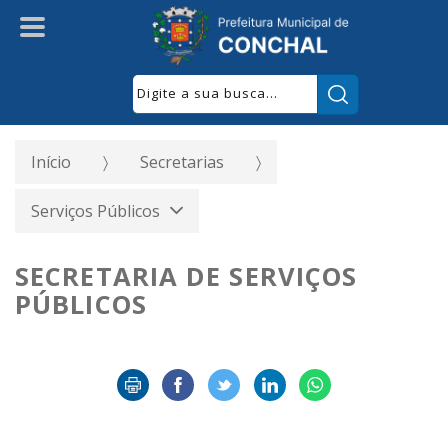
Pesquisar:
Início
Secretarias
Serviços Públicos
SECRETARIA DE SERVIÇOS
PÚBLICOS