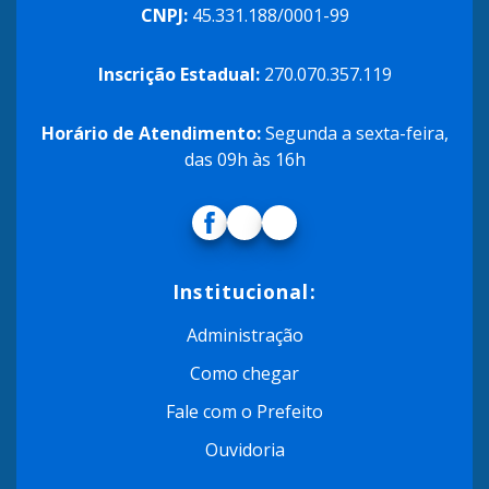
CNPJ:
45.331.188/0001-99
Inscrição Estadual:
270.070.357.119
Horário de Atendimento:
Segunda a sexta-feira,
das 09h às 16h
Institucional:
Administração
Como chegar
Fale com o Prefeito
Ouvidoria