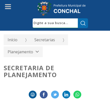
Pesquisar:
Início
Secretarias
Planejamento
SECRETARIA DE
PLANEJAMENTO