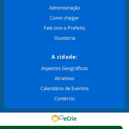
Administração
Como chegar
Fale com o Prefeito
Ouvidoria
A cidade:
Aspectos Geográficos
Atrativos
Calendário de Eventos
Comércio