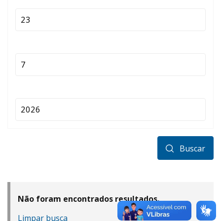
Buscar
Não foram encontrados resultados.
Limpar busca