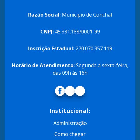
Razão Social:
Município de Conchal
CNPJ:
45.331.188/0001-99
Inscrição Estadual:
270.070.357.119
Horário de Atendimento:
Segunda a sexta-feira,
das 09h às 16h
Institucional:
Administração
Como chegar