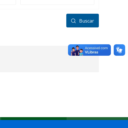
Buscar