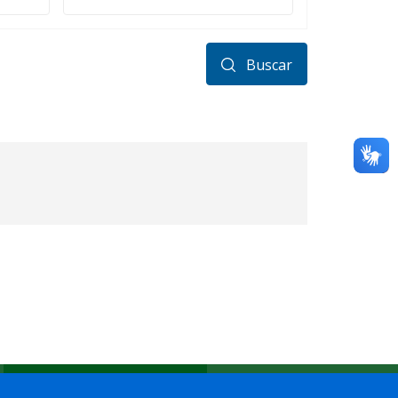
Buscar