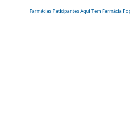
Farmácias Paticipantes Aqui Tem Farmácia Po