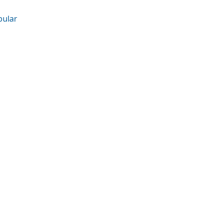
pular