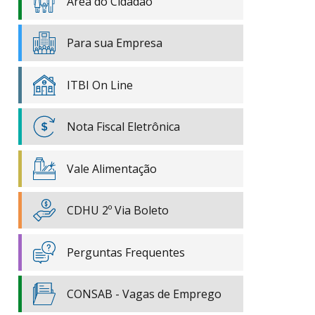
Área do Cidadão
Para sua Empresa
ITBI On Line
Nota Fiscal Eletrônica
Vale Alimentação
CDHU 2º Via Boleto
Perguntas Frequentes
CONSAB - Vagas de Emprego