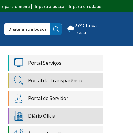
Ir para o menu
Ir para a busca
Ir para o rodapé
27°
Chuva
Pesquisar:
o
Fraca
Portal Serviços
Portal da Transparência
Portal de Servidor
Diário Oficial