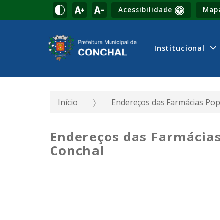
Acessibilidade
Mapa
Institucional
Início
Endereços das Farmácias Pop
Endereços das Farmácias
Conchal