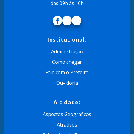
das 09h às 16h
Institucional:
Administração
Como chegar
Fale com o Prefeito
Ouvidoria
A cidade:
Aspectos Geográficos
Atrativos