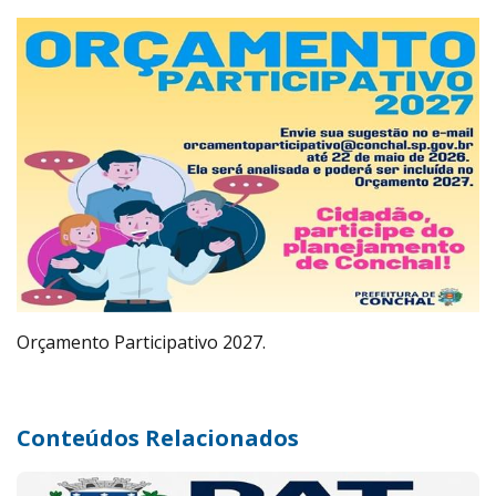
Orçamento Participativo 2027.
Conteúdos Relacionados