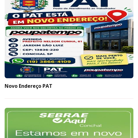
Novo Endereço PAT