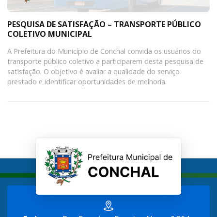
PESQUISA DE SATISFAÇÃO – TRANSPORTE PÚBLICO
COLETIVO MUNICIPAL
A Prefeitura do Município de Conchal convida os usuários do
transporte público coletivo a participarem desta pesquisa de
satisfação. O objetivo é avaliar a qualidade do serviço
prestado e identificar oportunidades de melhoria.