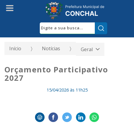
Pesquisar:
Início
Notícias
Geral
Orçamento Participativo
2027
15/04/2026 às 11h25