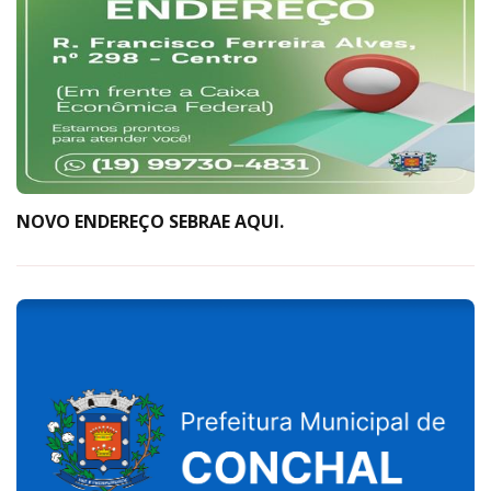
NOVO ENDEREÇO SEBRAE AQUI.