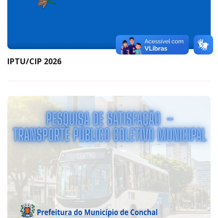
IPTU/CIP 2026