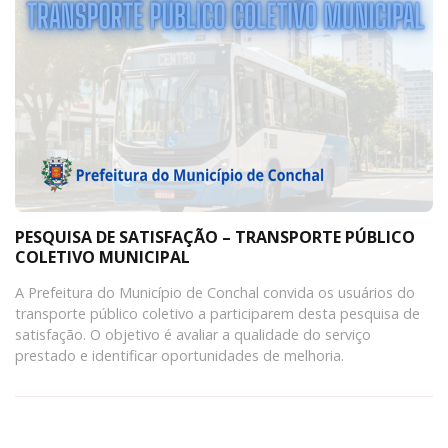
PESQUISA DE SATISFAÇÃO – TRANSPORTE PÚBLICO
COLETIVO MUNICIPAL
A Prefeitura do Município de Conchal convida os usuários do
transporte público coletivo a participarem desta pesquisa de
satisfação. O objetivo é avaliar a qualidade do serviço
prestado e identificar oportunidades de melhoria.