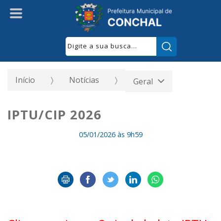
Pesquisar:
Início
Notícias
Geral
IPTU/CIP 2026
05/01/2026 às 9h59