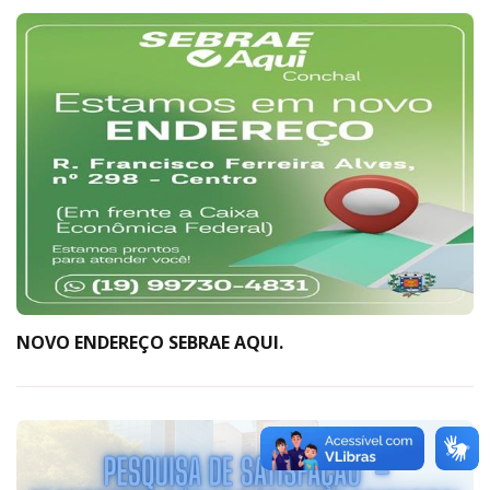
NOVO ENDEREÇO SEBRAE AQUI.