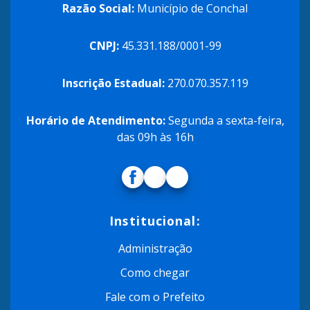
Razão Social:
Município de Conchal
CNPJ:
45.331.188/0001-99
Inscrição Estadual:
270.070.357.119
Horário de Atendimento:
Segunda a sexta-feira,
das 09h às 16h
Institucional:
Administração
Como chegar
Fale com o Prefeito