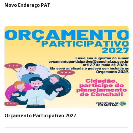
Novo Endereço PAT
Orçamento Participativo 2027